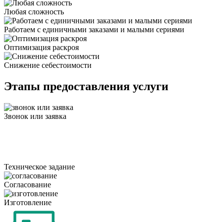
Любая сложность
Работаем с единичными заказами и малыми сериями
Оптимизация раскроя
Снижение себестоимости
Этапы предоставления услуги
Звонок или заявка
Техническое задание
Согласование
Изготовление