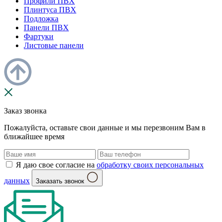
Профили ПВХ
Плинтуса ПВХ
Подложка
Панели ПВХ
Фартуки
Листовые панели
Заказ звонка
Пожалуйста, оставьте свои данные и мы перезвоним Вам в
ближайшее время
Я даю свое согласие на
обработку своих персональных
данных
Заказать звонок