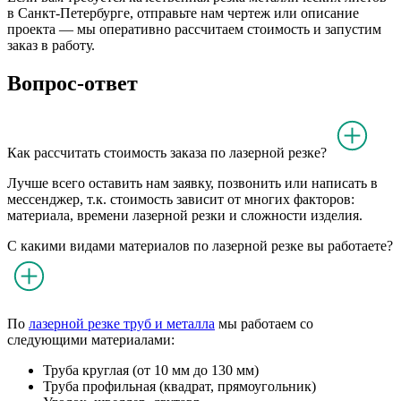
в Санкт-Петербурге, отправьте нам чертеж или описание
проекта — мы оперативно рассчитаем стоимость и запустим
заказ в работу.
Вопрос-ответ
Как рассчитать стоимость заказа по лазерной резке?
Лучше всего оставить нам заявку, позвонить или написать в
мессенджер, т.к. стоимость зависит от многих факторов:
материала, времени лазерной резки и сложности изделия.
С какими видами материалов по лазерной резке вы работаете?
По
лазерной резке труб и металла
мы работаем со
следующими материалами:
Труба круглая (от 10 мм до 130 мм)
Труба профильная (квадрат, прямоугольник)