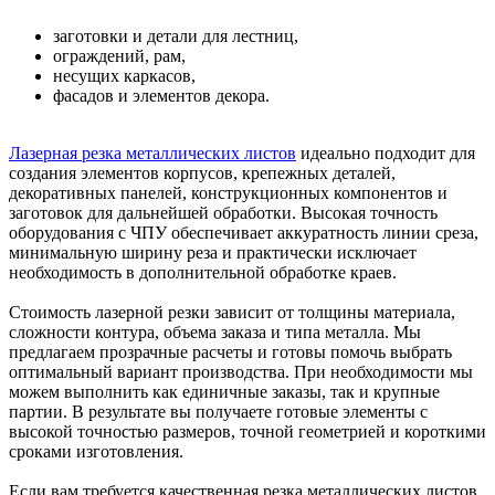
заготовки и детали для лестниц,
ограждений, рам,
несущих каркасов,
фасадов и элементов декора.
Лазерная резка металлических листов
идеально подходит для
создания элементов корпусов, крепежных деталей,
декоративных панелей, конструкционных компонентов и
заготовок для дальнейшей обработки. Высокая точность
оборудования с ЧПУ обеспечивает аккуратность линии среза,
минимальную ширину реза и практически исключает
необходимость в дополнительной обработке краев.
Стоимость лазерной резки зависит от толщины материала,
сложности контура, объема заказа и типа металла. Мы
предлагаем прозрачные расчеты и готовы помочь выбрать
оптимальный вариант производства. При необходимости мы
можем выполнить как единичные заказы, так и крупные
партии. В результате вы получаете готовые элементы с
высокой точностью размеров, точной геометрией и короткими
сроками изготовления.
Если вам требуется качественная резка металлических листов