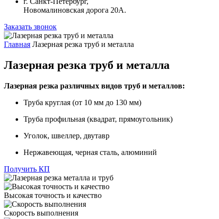
г. Санкт-Петербург,
Новомалиновская дорога 20А.
Заказать звонок
Главная
Лазерная резка труб и металла
Лазерная резка труб и металла
Лазерная резка различных видов труб и металлов:
Труба круглая (от 10 мм до 130 мм)
Труба профильная (квадрат, прямоугольник)
Уголок, швеллер, двутавр
Нержавеющая, черная сталь, алюминий
Получить КП
Высокая точность и качество
Скорость выполнения