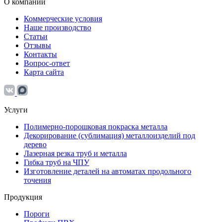
О компании
Коммерческие условия
Наше производство
Статьи
Отзывы
Контакты
Вопрос-ответ
Карта сайта
Услуги
Полимерно-порошковая покраска металла
Декорирование (сублимация) металлоизделий под
дерево
Лазерная резка труб и металла
Гибка труб на ЧПУ
Изготовление деталей на автоматах продольного
точения
Продукция
Пороги