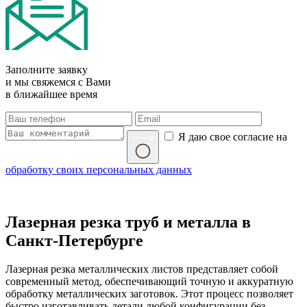
Заполните заявку
и мы свяжемся с Вами
в ближайшее время
Я даю свое согласие на
обработку своих персональных данных
Лазерная резка труб и металла в
Санкт-Петербурге
Лазерная резка металлических листов представляет собой
современный метод, обеспечивающий точную и аккуратную
обработку металлических заготовок. Этот процесс позволяет
быстро изготавливать детали любой конфигурации без