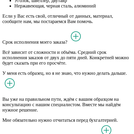
Уголок, швеллер, двутавр
Нержавеющая, черная сталь, алюминий
Если у Вас есть свой, отличный от данных, материал,
сообщите нам, мы постараемся Вам помочь.
Срок исполнения моего заказа?
Всё зависит от сложности и объёма. Средний срок
исполнения заказов от двух до пяти дней. Конкретней можно
будет сказать при его просчёте.
У меня есть образец, но я не знаю, что нужно делать дальше.
Вы уже на правильном пути, ждём с вашим образцом на
консультацию с нашим специалистом. Вместе мы найдём
нужное решение.
Мне обязательно нужно отчитаться перед бухгалтерией.