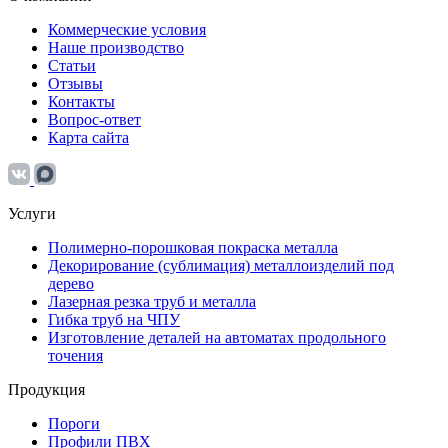
Коммерческие условия
Наше производство
Статьи
Отзывы
Контакты
Вопрос-ответ
Карта сайта
Услуги
Полимерно-порошковая покраска металла
Декорирование (сублимация) металлоизделий под
дерево
Лазерная резка труб и металла
Гибка труб на ЧПУ
Изготовление деталей на автоматах продольного
точения
Продукция
Пороги
Профили ПВХ