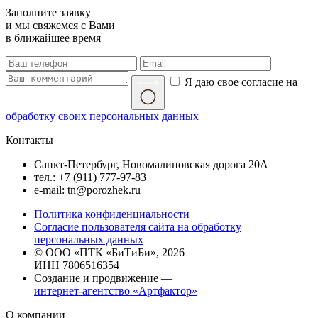
Заполните заявку
и мы свяжемся с Вами
в ближайшее время
Я даю свое согласие на
обработку своих персональных данных
Контакты
Санкт-Петербург, Новомалиновская дорога 20А
тел.: +7 (911) 777-97-83
e-mail: tn@porozhek.ru
Политика конфиденциальности
Согласие пользователя сайта на обработку
персональных данных
© ООО «ПТК «БиТиБи», 2026
ИНН 7806516354
Создание и продвижение —
интернет-агентство «Артфактор»
О компании