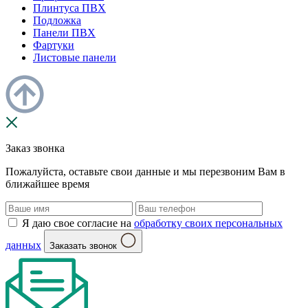
Плинтуса ПВХ
Подложка
Панели ПВХ
Фартуки
Листовые панели
Заказ звонка
Пожалуйста, оставьте свои данные и мы перезвоним Вам в
ближайшее время
Я даю свое согласие на
обработку своих персональных
данных
Заказать звонок