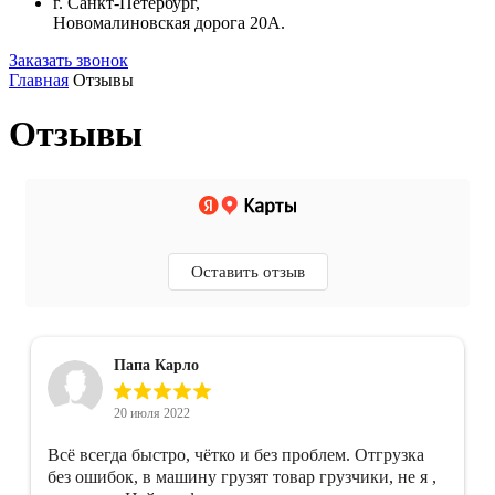
г. Санкт-Петербург,
Новомалиновская дорога 20А.
Заказать звонок
Главная
Отзывы
Отзывы
Оставить отзыв
Папа Карло
20 июля 2022
Всё всегда быстро, чётко и без проблем. Отгрузка
без ошибок, в машину грузят товар грузчики, не я ,