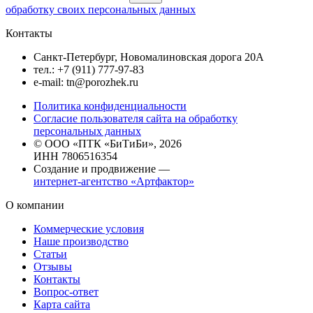
обработку своих персональных данных
Контакты
Санкт-Петербург, Новомалиновская дорога 20А
тел.: +7 (911) 777-97-83
e-mail: tn@porozhek.ru
Политика конфиденциальности
Согласие пользователя сайта на обработку
персональных данных
© ООО «ПТК «БиТиБи», 2026
ИНН 7806516354
Создание и продвижение —
интернет-агентство «Артфактор»
О компании
Коммерческие условия
Наше производство
Статьи
Отзывы
Контакты
Вопрос-ответ
Карта сайта