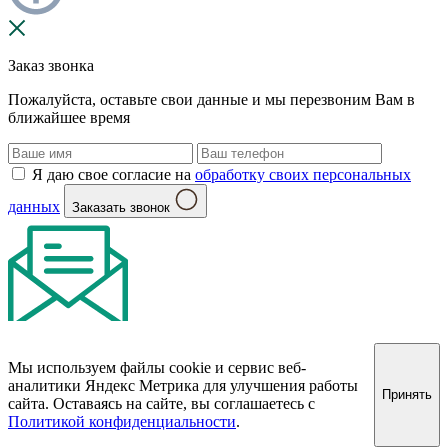
Заказ звонка
Пожалуйста, оставьте свои данные и мы перезвоним Вам в
ближайшее время
Я даю свое согласие на
обработку своих персональных
данных
Заказать звонок
Мы используем файлы cookie и сервис веб-
аналитики Яндекс Метрика для улучшения работы
Принять
сайта. Оставаясь на сайте, вы соглашаетесь с
Политикой конфиденциальности
.