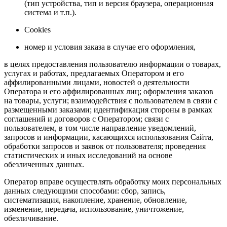
(тип устройства, тип и версия браузера, операционная
система и т.п.).
Cookies
номер и условия заказа в случае его оформления,
в целях предоставления пользователю информации о товарах,
услугах и работах, предлагаемых Оператором и его
аффилированными лицами, новостей о деятельности
Оператора и его аффилированных лиц; оформления заказов
на товары, услуги; взаимодействия с пользователем в связи с
размещенными заказами; идентификация стороны в рамках
соглашений и договоров с Оператором; связи с
пользователем, в том числе направление уведомлений,
запросов и информации, касающихся использования Сайта,
обработки запросов и заявок от пользователя; проведения
статистических и иных исследований на основе
обезличенных данных.
Оператор вправе осуществлять обработку моих персональных
данных следующими способами: сбор, запись,
систематизация, накопление, хранение, обновление,
изменение, передача, использование, уничтожение,
обезличивание.