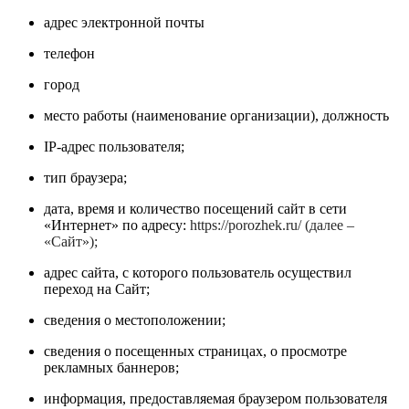
адрес электронной почты
телефон
город
место работы (наименование организации), должность
IP-адрес пользователя;
тип браузера;
дата, время и количество посещений сайт в сети
«Интернет» по адресу:
https://porozhek.ru/ (далее –
«Сайт»);
адрес сайта, с которого пользователь осуществил
переход на Сайт;
сведения о местоположении;
сведения о посещенных страницах, о просмотре
рекламных баннеров;
информация, предоставляемая браузером пользователя