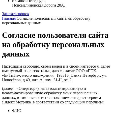
г. Санкт-Петербург,
Новомалиновская дорога 20А.
Заказать звонок
Главная
Согласие пользователя сайта на обработку
персональных данных
Согласие пользователя сайта
на обработку персональных
данных
Настоящим свободно, своей волей и в своем интересе я, далее
именуемый «пользователь», даю согласие
ООО «ПТК
«БиТиБи»
,
место нахождения:
193315, Санкт-Петербург, ул.
Новосёлов, д.49, лит. А, пом. 31-Н, оф.2.
(далее – «Оператор»), на автоматизированную и
неавтоматизированную обработку моих персональных
данных, в том числе с использованием интернет-сервиса
Яндекс.Метрика в соответствии со следующим перечнем:
ФИО