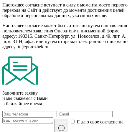
Настоящее согласие вступает в силу с момента моего первого
перехода на Сайт и действует до момента достижения целей
обработки персональных данных, указанных выше.
Настоящее согласие может быть отозвано путем направления
пользователем заявления Оператору в письменной форме
адресу:
193315, Санкт-Петербург, ул. Новосёлов, д.49, лит. А,
пом. 31-Н, оф.2.
или путем отправки электронного письма по
адресу
tn@porozhek.ru.
Заполните заявку
и мы свяжемся с Вами
в ближайшее время
Я даю свое согласие на